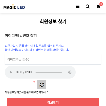
0
회원정보 찾기
아이디/비밀번호 찾기
회원가입 시 등록하신 이메일 주소를 입력해 주세요.
해당 이메일로 아이디와 비밀번호 정보를 보내드립니다.
자동등록방지 숫자를 순서대로 입력하세요.