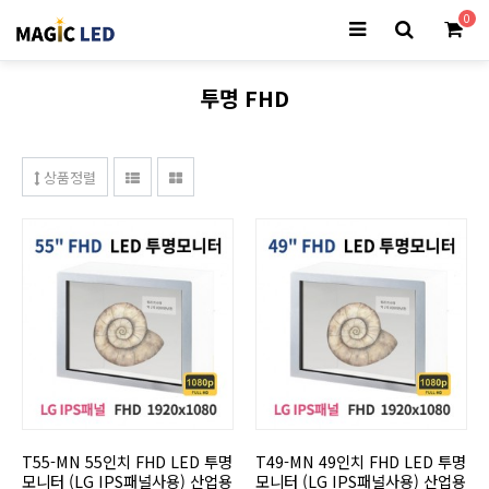
0
투명 FHD
상품정렬
T55-MN 55인치 FHD LED 투명
T49-MN 49인치 FHD LED 투명
모니터 (LG IPS패널사용) 산업용
모니터 (LG IPS패널사용) 산업용